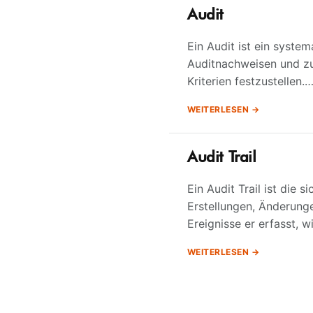
Audit
Ein Audit ist ein syste
Auditnachweisen und zu
Kriterien festzustellen.
WEITERLESEN
Audit Trail
Ein Audit Trail ist die
Erstellungen, Änderung
Ereignisse er erfasst, 
WEITERLESEN