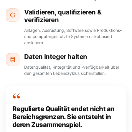
Validieren, qualifizieren &
verifizieren
Anlagen, Ausrüstung, Software sowie Produktions-
und computergestützte Systeme risikobasiert
absichern.
Daten integer halten
Datenqualität, -integrität und -verfügbarkeit über
den gesamten
Lebenszyklus
sicherstellen.
Regulierte Qualität endet nicht an
Bereichsgrenzen. Sie entsteht in
deren Zusammenspiel.