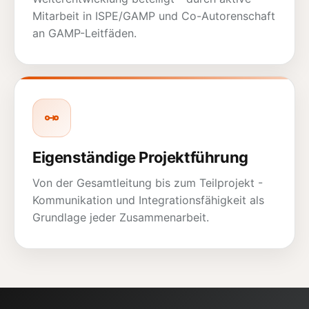
Mitarbeit in ISPE/GAMP und Co-Autorenschaft
an GAMP-Leitfäden.
Eigenständige Projektführung
Von der Gesamtleitung bis zum Teilprojekt -
Kommunikation und Integrationsfähigkeit als
Grundlage jeder Zusammenarbeit.