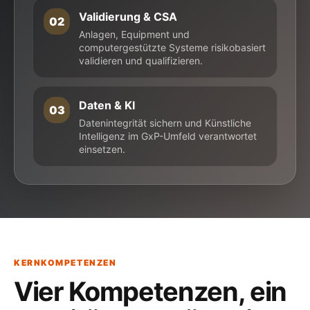
Validierung & CSA
02
Anlagen, Equipment und
computergestützte Systeme risikobasiert
validieren und qualifizieren.
Daten & KI
03
Datenintegrität sichern und Künstliche
Intelligenz im GxP-Umfeld verantwortet
einsetzen.
KERNKOMPETENZEN
Vier Kompetenzen,
ein