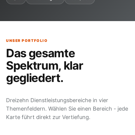
UNSER PORTFOLIO
Das gesamte
Spektrum,
klar
gegliedert
.
Dreizehn Dienstleistungsbereiche in vier
Themenfeldern. Wählen Sie einen Bereich - jede
Karte führt direkt zur Vertiefung.