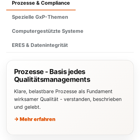
Prozesse & Compliance
Spezielle GxP-Themen
Computergestützte Systeme
ERES & Datenintegrität
Prozesse - Basis jedes
Qualitätsmanagements
Klare, belastbare Prozesse als Fundament
wirksamer Qualität - verstanden, beschrieben
und gelebt.
→ Mehr erfahren