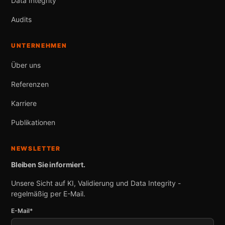
Data Integrity
Audits
UNTERNEHMEN
Über uns
Referenzen
Karriere
Publikationen
NEWSLETTER
Bleiben Sie informiert.
Unsere Sicht auf KI, Validierung und Data Integrity -
regelmäßig per E-Mail.
E-Mail*