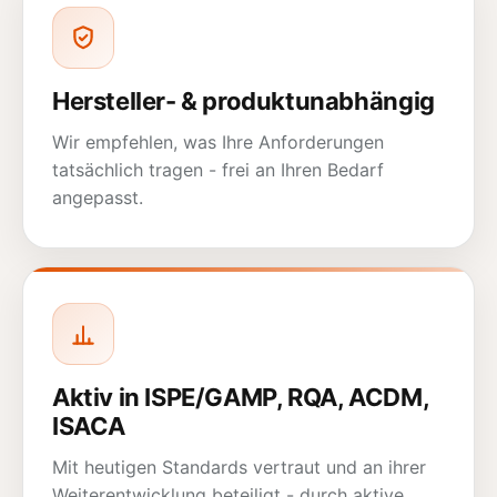
Hersteller- & produktunabhängig
Wir empfehlen, was Ihre Anforderungen
tatsächlich tragen - frei an Ihren Bedarf
angepasst.
Aktiv in ISPE/GAMP, RQA, ACDM,
ISACA
Mit heutigen Standards vertraut und an ihrer
Weiterentwicklung beteiligt - durch aktive