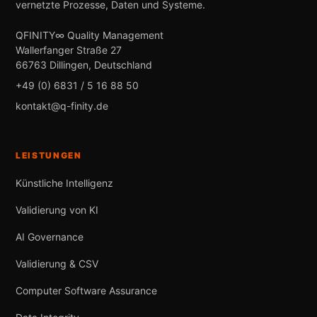
vernetzte Prozesse, Daten und Systeme.
QFINITY∞ Quality Management
Wallerfanger Straße 27
66763 Dillingen, Deutschland
+49 (0) 6831 / 5 16 88 50
kontakt@q-finity.de
LEISTUNGEN
Künstliche Intelligenz
Validierung von KI
AI Governance
Validierung & CSV
Computer Software Assurance