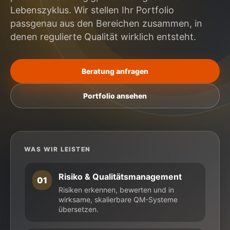
Lebenszyklus. Wir stellen Ihr Portfolio
passgenau aus den Bereichen zusammen, in
denen regulierte Qualität wirklich entsteht.
Beratung anfragen
Portfolio ansehen
WAS WIR LEISTEN
Risiko & Qualitätsmanagement
01
Risiken erkennen, bewerten und in
wirksame, skalierbare QM-Systeme
übersetzen.