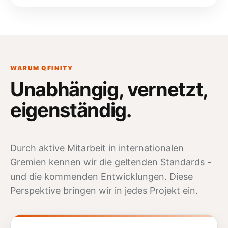
WARUM QFINITY
Unabhängig, vernetzt,
eigenständig
.
Durch aktive Mitarbeit in internationalen
Gremien kennen wir die geltenden Standards -
und die kommenden Entwicklungen. Diese
Perspektive bringen wir in jedes Projekt ein.