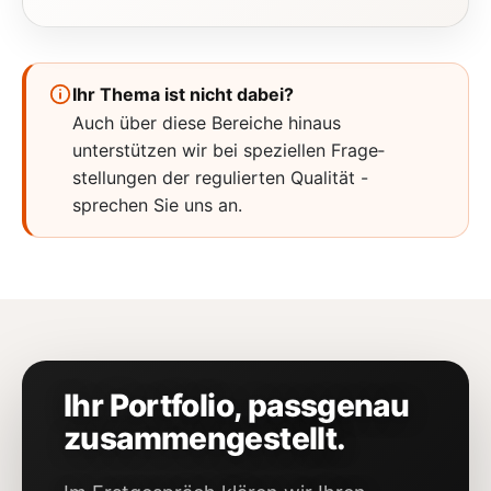
Ihr Thema ist nicht dabei?
Auch über diese Bereiche hinaus
unterstützen wir bei speziellen Frage­
stellungen der regulierten
Qualität
-
sprechen Sie uns an.
Ihr Portfolio, passgenau
zusammengestellt.