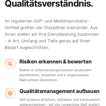
Qualitätsverständnis
.
Im regulierten GxP- und Medizinprodukte-
Umfeld greifen vier Disziplinen ineinander. Aus
ihnen stellen wir Ihre Dienstleistung zusammen
- in Art, Umfang und Tiefe genau auf Ihren
Bedarf zugeschnitten.
Risiken erkennen & bewerten
Risiken in Unternehmensprozessen strukturiert
identifizieren, bewerten und in angemessene
Maßnahmen übersetzen.
Qualitätsmanagement aufbauen
QM-Systeme einführen, betreiben und kontinuierlich
weiterentwickeln - auf das notwendige Maß skaliert.