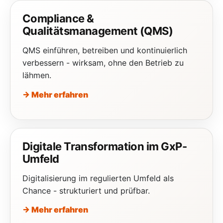
Compliance &
Qualitätsmanagement (QMS)
QMS einführen, betreiben und kontinuierlich
verbessern - wirksam, ohne den Betrieb zu
lähmen.
→ Mehr erfahren
Digitale Transformation im GxP-
Umfeld
Digitalisierung im regulierten Umfeld als
Chance - strukturiert und prüfbar.
→ Mehr erfahren