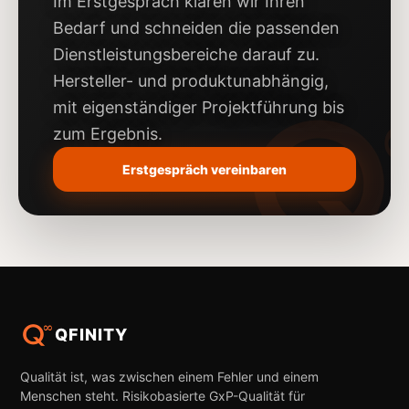
Im Erstgespräch klären wir Ihren
Bedarf und schneiden die passenden
Dienstleistungsbereiche darauf zu.
Hersteller- und produktunabhängig,
mit eigenständiger Projektführung bis
zum Ergebnis.
Erstgespräch vereinbaren
QFINITY
Qualität ist, was zwischen einem Fehler und einem
Menschen steht. Risikobasierte GxP-Qualität für