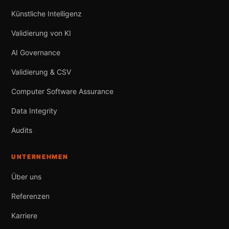
Künstliche Intelligenz
Validierung von KI
AI Governance
Validierung & CSV
Computer Software Assurance
Data Integrity
Audits
UNTERNEHMEN
Über uns
Referenzen
Karriere