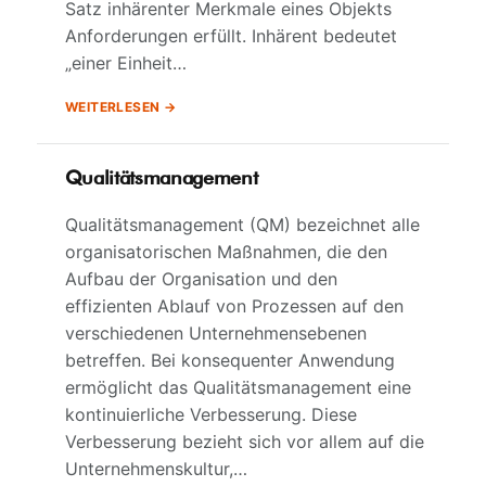
Satz inhärenter Merkmale eines Objekts
Anforderungen erfüllt. Inhärent bedeutet
„einer Einheit…
WEITERLESEN
Qualitätsmanagement
Qualitätsmanagement (QM) bezeichnet alle
organisatorischen Maßnahmen, die den
Aufbau der Organisation und den
effizienten Ablauf von Prozessen auf den
verschiedenen Unternehmensebenen
betreffen. Bei konsequenter Anwendung
ermöglicht das Qualitätsmanagement eine
kontinuierliche Verbesserung. Diese
Verbesserung bezieht sich vor allem auf die
Unternehmenskultur,…