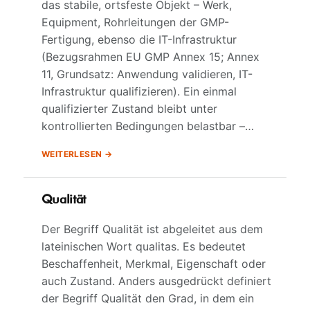
das stabile, ortsfeste Objekt – Werk,
Equipment, Rohrleitungen der GMP-
Fertigung, ebenso die IT-Infrastruktur
(Bezugsrahmen EU GMP Annex 15; Annex
11, Grundsatz: Anwendung validieren, IT-
Infrastruktur qualifizieren). Ein einmal
qualifizierter Zustand bleibt unter
kontrollierten Bedingungen belastbar –…
WEITERLESEN
Qualität
Der Begriff Qualität ist abgeleitet aus dem
lateinischen Wort qualitas. Es bedeutet
Beschaffenheit, Merkmal, Eigenschaft oder
auch Zustand. Anders ausgedrückt definiert
der Begriff Qualität den Grad, in dem ein