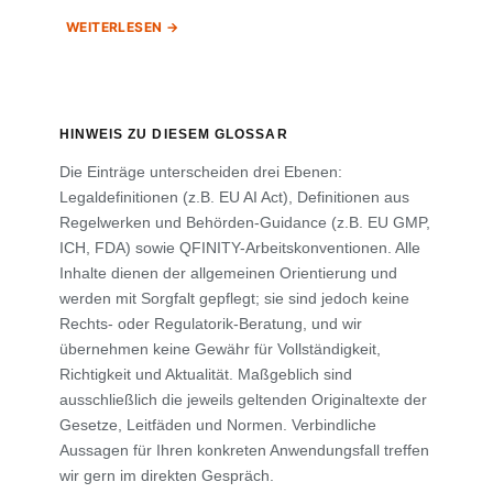
WEITERLESEN
HINWEIS ZU DIESEM GLOSSAR
Die Einträge unterscheiden drei Ebenen:
Legaldefinitionen (z.B. EU AI Act), Definitionen aus
Regelwerken und Behörden-Guidance (z.B. EU GMP,
ICH, FDA) sowie QFINITY-Arbeitskonventionen. Alle
Inhalte dienen der allgemeinen Orientierung und
werden mit Sorgfalt gepflegt; sie sind jedoch keine
Rechts- oder Regulatorik-Beratung, und wir
übernehmen keine Gewähr für Vollständigkeit,
Richtigkeit und Aktualität. Maßgeblich sind
ausschließlich die jeweils geltenden Originaltexte der
Gesetze, Leitfäden und Normen. Verbindliche
Aussagen für Ihren konkreten Anwendungsfall treffen
wir gern im direkten Gespräch.