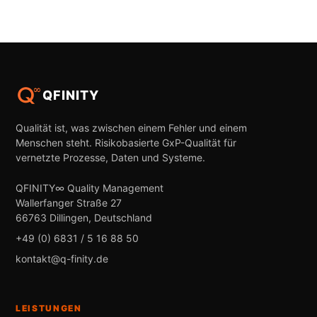
QFINITY
Qualität ist, was zwischen einem Fehler und einem
Menschen steht. Risikobasierte GxP-Qualität für
vernetzte Prozesse, Daten und Systeme.
QFINITY∞ Quality Management
Wallerfanger Straße 27
66763 Dillingen, Deutschland
+49 (0) 6831 / 5 16 88 50
kontakt@q-finity.de
LEISTUNGEN