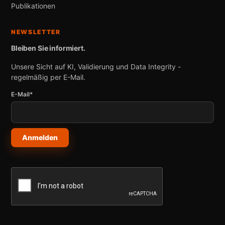
Publikationen
NEWSLETTER
Bleiben Sie informiert.
Unsere Sicht auf KI, Validierung und Data Integrity -
regelmäßig per E-Mail.
E-Mail*
Anmelden