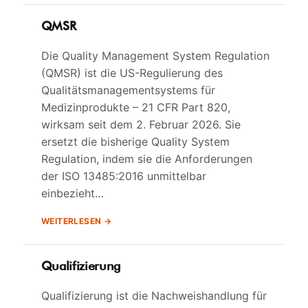
QMSR
Die Quality Management System Regulation
(QMSR) ist die US-Regulierung des
Qualitätsmanagementsystems für
Medizinprodukte – 21 CFR Part 820,
wirksam seit dem 2. Februar 2026. Sie
ersetzt die bisherige Quality System
Regulation, indem sie die Anforderungen
der ISO 13485:2016 unmittelbar
einbezieht…
WEITERLESEN
Qualifizierung
Qualifizierung ist die Nachweishandlung für