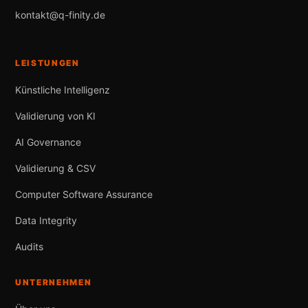
kontakt@q-finity.de
LEISTUNGEN
Künstliche Intelligenz
Validierung von KI
AI Governance
Validierung & CSV
Computer Software Assurance
Data Integrity
Audits
UNTERNEHMEN