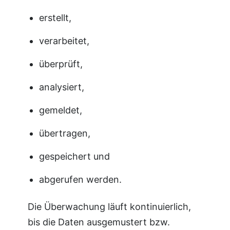
erstellt,
verarbeitet,
überprüft,
analysiert,
gemeldet,
übertragen,
gespeichert und
abgerufen werden.
Die Überwachung läuft kontinuierlich,
bis die Daten ausgemustert bzw.