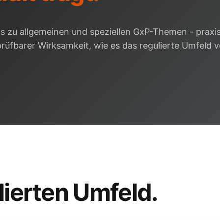
 zu allgemeinen und speziellen GxP-Themen - praxis
üfbarer Wirksamkeit, wie es das regulierte Umfeld v
lierten Umfeld
.