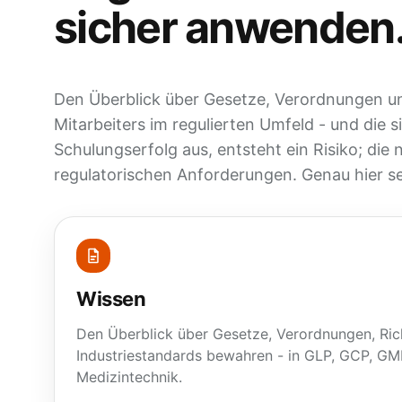
sicher anwenden
Den Überblick über Gesetze, Verordnungen un
Mitarbeiters im regulierten Umfeld - und die
Schulungserfolg aus, entsteht ein Risiko; die
regulatorischen Anforderungen. Genau hier se
Wissen
Den Überblick über Gesetze, Verordnungen, Rich
Industriestandards bewahren - in GLP, GCP, G
Medizintechnik.