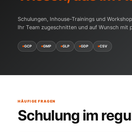
Schulungen, Inhouse-Trainings und Workshops
Ihr Team zugeschnitten und auf Wunsch mit pr
GCP
GMP
GLP
GDP
CSV
HÄUFIGE FRAGEN
Schulung im
regu