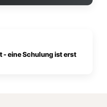
 - eine Schulung ist erst