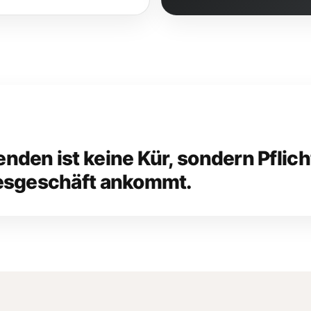
en ist keine Kür, sondern Pflicht
gesgeschäft ankommt.