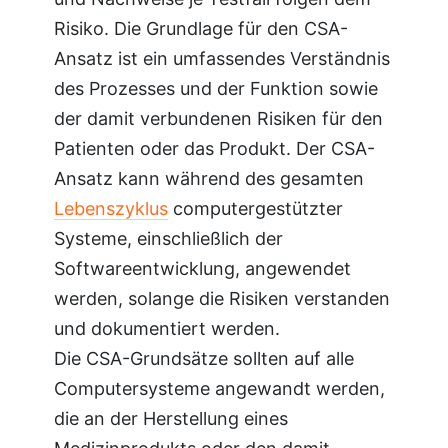
Risiko. Die Grundlage für den CSA-
Ansatz ist ein umfassendes Verständnis
des Prozesses und der Funktion sowie
der damit verbundenen Risiken für den
Patienten oder das Produkt. Der CSA-
Ansatz kann während des gesamten
Lebenszyklus
computergestützter
Systeme, einschließlich der
Softwareentwicklung, angewendet
werden, solange die Risiken verstanden
und dokumentiert werden.
Die CSA-Grundsätze sollten auf alle
Computersysteme angewandt werden,
die an der Herstellung eines