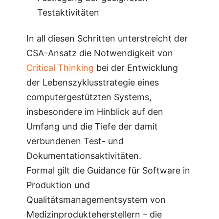
Testaktivitäten
In all diesen Schritten unterstreicht der
CSA-Ansatz die Notwendigkeit von
Critical Thinking
bei der Entwicklung
der Lebenszyklusstrategie eines
computergestützten Systems,
insbesondere im Hinblick auf den
Umfang und die Tiefe der damit
verbundenen Test- und
Dokumentationsaktivitäten.
Formal gilt die Guidance für Software in
Produktion und
Qualitätsmanagementsystem von
Medizinprodukteherstellern – die