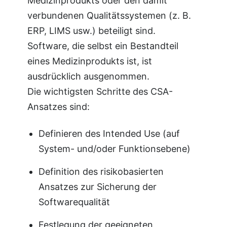
Medizinprodukts oder den damit
verbundenen Qualitätssystemen (z. B.
ERP, LIMS usw.) beteiligt sind.
Software, die selbst ein Bestandteil
eines Medizinprodukts ist, ist
ausdrücklich ausgenommen.
Die wichtigsten Schritte des CSA-
Ansatzes sind:
Definieren des Intended Use (auf
System- und/oder Funktionsebene)
Definition des risikobasierten
Ansatzes zur Sicherung der
Softwarequalität
Festlegung der geeigneten