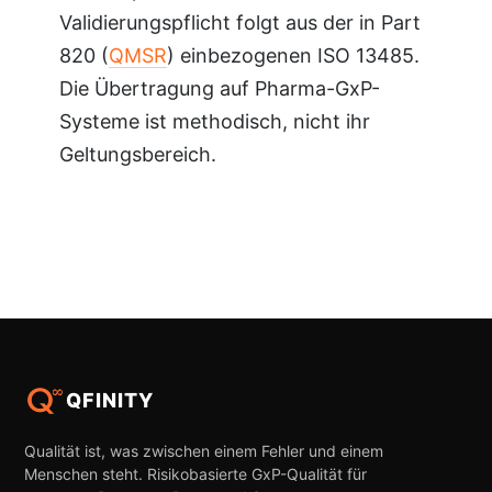
Validierungspflicht folgt aus der in Part
820 (
QMSR
) einbezogenen ISO 13485.
Die Übertragung auf Pharma-GxP-
Systeme ist methodisch, nicht ihr
Geltungsbereich.
QFINITY
Qualität ist, was zwischen einem Fehler und einem
Menschen steht. Risikobasierte GxP-Qualität für