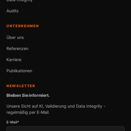
Audits
UNTERNEHMEN
Über uns
Referenzen
Karriere
Publikationen
NEWSLETTER
Bleiben Sie informiert.
Unsere Sicht auf KI, Validierung und Data Integrity -
regelmäßig per E-Mail.
E-Mail*