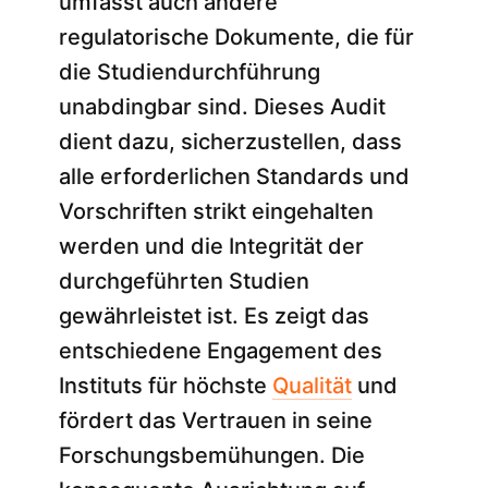
umfasst auch andere
regulatorische Dokumente, die für
die Studiendurchführung
unabdingbar sind. Dieses Audit
dient dazu, sicherzustellen, dass
alle erforderlichen Standards und
Vorschriften strikt eingehalten
werden und die Integrität der
durchgeführten Studien
gewährleistet ist. Es zeigt das
entschiedene Engagement des
Instituts für höchste
Qualität
und
fördert das Vertrauen in seine
Forschungsbemühungen. Die