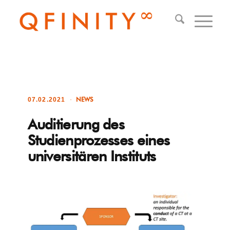
NEWS
07.02.2021
Auditierung des
Studienprozesses eines
universitären Instituts