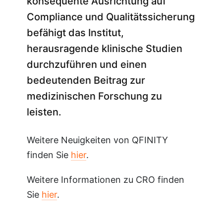
konsequente Ausrichtung auf
Compliance und Qualitätssicherung
befähigt das Institut,
herausragende klinische Studien
durchzuführen und einen
bedeutenden Beitrag zur
medizinischen Forschung zu
leisten.
Weitere Neuigkeiten von QFINITY
finden Sie
hier
.
Weitere Informationen zu CRO finden
Sie
hier
.