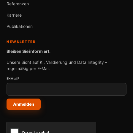
Referenzen
Karriere
Publikationen
NEWSLETTER
Bleiben Sie informiert.
Unsere Sicht auf KI, Validierung und Data Integrity -
regelmäßig per E-Mail.
E-Mail*
Anmelden