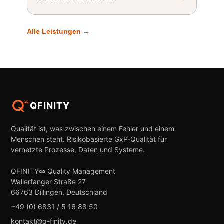
Alle Leistungen →
QFINITY
Qualität ist, was zwischen einem Fehler und einem
Menschen steht. Risikobasierte GxP-Qualität für
vernetzte Prozesse, Daten und Systeme.
QFINITY∞ Quality Management
Wallerfanger Straße 27
66763 Dillingen, Deutschland
+49 (0) 6831 / 5 16 88 50
kontakt@q-finity.de