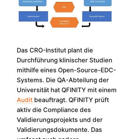
Das CRO-Institut plant die
Durchführung klinischer Studien
mithilfe eines Open-Source-EDC-
Systems. Die QA-Abteilung der
Universität hat QFINITY mit einem
Audit
beauftragt. QFINITY prüft
aktiv die Compliance des
Validierungsprojekts und der
Validierungsdokumente. Das