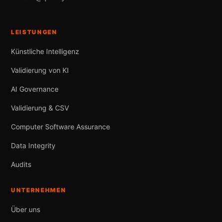
LEISTUNGEN
Künstliche Intelligenz
Validierung von KI
AI Governance
Validierung & CSV
Computer Software Assurance
Data Integrity
Audits
UNTERNEHMEN
Über uns