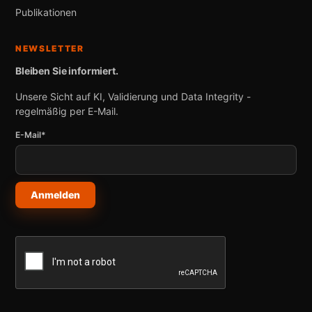
Publikationen
NEWSLETTER
Bleiben Sie informiert.
Unsere Sicht auf KI, Validierung und Data Integrity -
regelmäßig per E-Mail.
E-Mail*
Anmelden