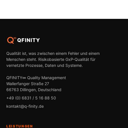
QFINITY
Qualität ist, was zwischen einem Fehler und einem
Menschen steht. Risikobasierte GxP-Qualität für
vernetzte Prozesse, Daten und Systeme.
QFINITY∞ Quality Management
Wallerfanger Straße 27
66763 Dillingen, Deutschland
+49 (0) 6831 / 5 16 88 50
kontakt@q-finity.de
LEISTUNGEN