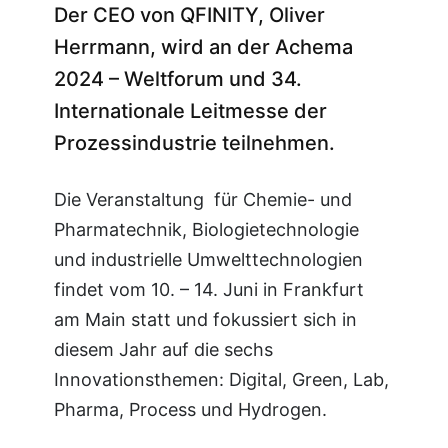
Der CEO von QFINITY, Oliver
Herrmann, wird an der Achema
2024 – Weltforum und 34.
Internationale Leitmesse der
Prozessindustrie teilnehmen.
Die Veranstaltung für Chemie- und
Pharmatechnik, Biologietechnologie
und industrielle Umwelttechnologien
findet vom 10. – 14. Juni in Frankfurt
am Main statt und fokussiert sich in
diesem Jahr auf die sechs
Innovationsthemen: Digital, Green, Lab,
Pharma, Process und Hydrogen.