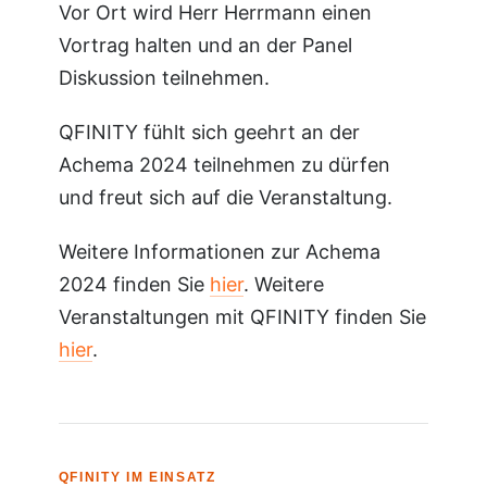
Vor Ort wird Herr Herrmann einen
Vortrag halten und an der Panel
Diskussion teilnehmen.
QFINITY fühlt sich geehrt an der
Achema 2024 teilnehmen zu dürfen
und freut sich auf die Veranstaltung.
Weitere Informationen zur Achema
2024 finden Sie
hier
. Weitere
Veranstaltungen mit QFINITY finden Sie
hier
.
QFINITY IM EINSATZ