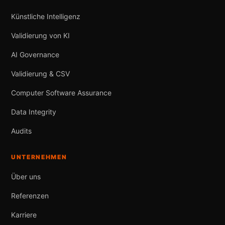
Künstliche Intelligenz
Validierung von KI
AI Governance
Validierung & CSV
Computer Software Assurance
Data Integrity
Audits
UNTERNEHMEN
Über uns
Referenzen
Karriere