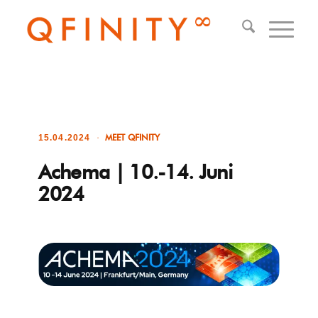
MEET QFINITY
15.04.2024
Achema | 10.-14. Juni
2024