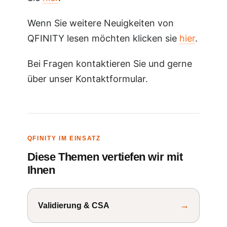
Wenn Sie weitere Neuigkeiten von
QFINITY lesen möchten klicken sie
hier
.
Bei Fragen kontaktieren Sie und gerne
über unser Kontaktformular.
QFINITY IM EINSATZ
Diese Themen vertiefen wir mit
Ihnen
→
Validierung & CSA