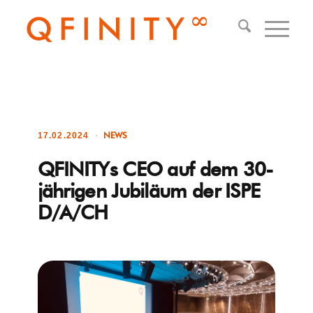
NEWS
17.02.2024
QFINITYs CEO auf dem 30-
jährigen Jubiläum der ISPE
D/A/CH