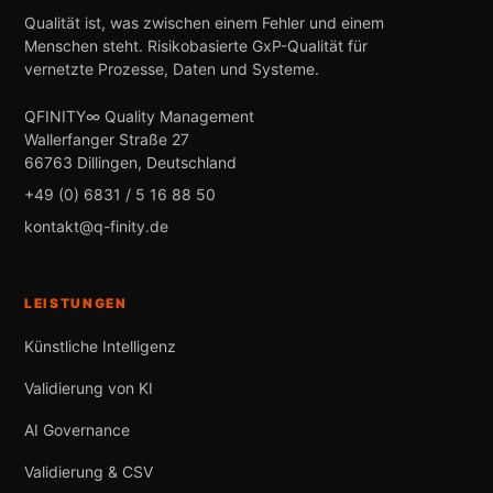
Qualität ist, was zwischen einem Fehler und einem
Menschen steht. Risikobasierte GxP-Qualität für
vernetzte Prozesse, Daten und Systeme.
QFINITY∞ Quality Management
Wallerfanger Straße 27
66763 Dillingen, Deutschland
+49 (0) 6831 / 5 16 88 50
kontakt@q-finity.de
LEISTUNGEN
Künstliche Intelligenz
Validierung von KI
AI Governance
Validierung & CSV