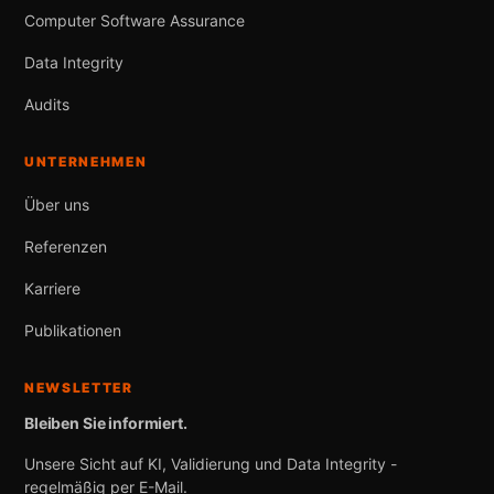
Computer Software Assurance
Data Integrity
Audits
UNTERNEHMEN
Über uns
Referenzen
Karriere
Publikationen
NEWSLETTER
Bleiben Sie informiert.
Unsere Sicht auf KI, Validierung und Data Integrity -
regelmäßig per E-Mail.