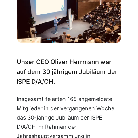
Unser CEO Oliver Herrmann war
auf dem 30 jährigem Jubiläum der
ISPE D/A/CH.
Insgesamt feierten 165 angemeldete
Mitglieder in der vergangenen Woche
das 30-jährige Jubiläum der ISPE
D/A/CH im Rahmen der
Jahreshauptversammlung in