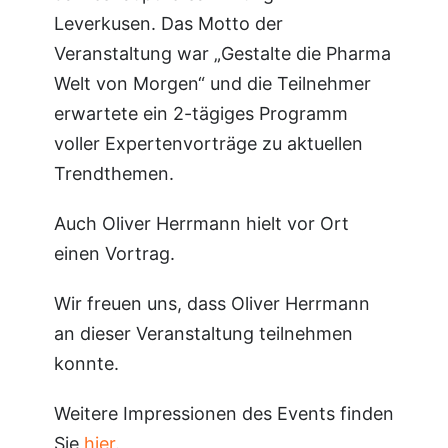
Leverkusen. Das Motto der
Veranstaltung war „Gestalte die Pharma
Welt von Morgen“ und die Teilnehmer
erwartete ein 2-tägiges Programm
voller Expertenvorträge zu aktuellen
Trendthemen.
Auch Oliver Herrmann hielt vor Ort
einen Vortrag.
Wir freuen uns, dass Oliver Herrmann
an dieser Veranstaltung teilnehmen
konnte.
Weitere Impressionen des Events finden
Sie
hier
.