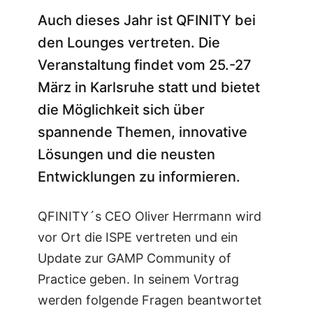
Auch dieses Jahr ist QFINITY bei
den Lounges vertreten. Die
Veranstaltung findet vom 25.-27
März in Karlsruhe statt und bietet
die Möglichkeit sich über
spannende Themen, innovative
Lösungen und die neusten
Entwicklungen zu informieren.
QFINITY´s CEO Oliver Herrmann wird
vor Ort die ISPE vertreten und ein
Update zur GAMP Community of
Practice geben. In seinem Vortrag
werden folgende Fragen beantwortet