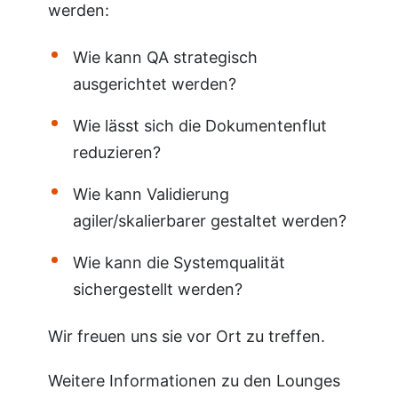
werden:
Wie kann QA strategisch
ausgerichtet werden?
Wie lässt sich die Dokumentenflut
reduzieren?
Wie kann Validierung
agiler/skalierbarer gestaltet werden?
Wie kann die Systemqualität
sichergestellt werden?
Wir freuen uns sie vor Ort zu treffen.
Weitere Informationen zu den Lounges