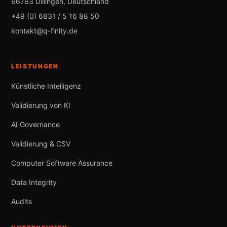
66763 Dillingen, Deutschland
+49 (0) 6831 / 5 16 88 50
kontakt@q-finity.de
LEISTUNGEN
Künstliche Intelligenz
Validierung von KI
AI Governance
Validierung & CSV
Computer Software Assurance
Data Integrity
Audits