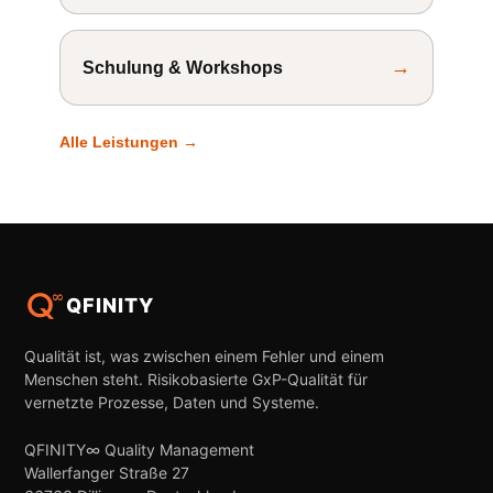
→
Schulung & Workshops
Alle Leistungen →
QFINITY
Qualität ist, was zwischen einem Fehler und einem
Menschen steht. Risikobasierte GxP-Qualität für
vernetzte Prozesse, Daten und Systeme.
QFINITY∞ Quality Management
Wallerfanger Straße 27