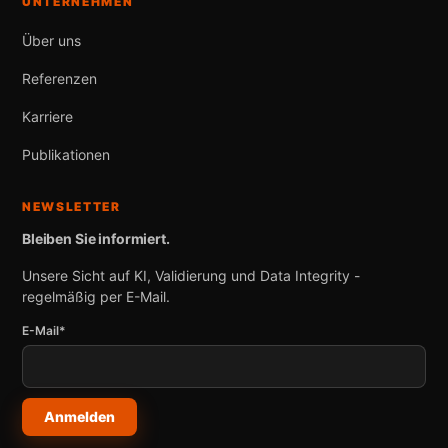
UNTERNEHMEN
Über uns
Referenzen
Karriere
Publikationen
NEWSLETTER
Bleiben Sie informiert.
Unsere Sicht auf KI, Validierung und Data Integrity -
regelmäßig per E-Mail.
E-Mail*
Anmelden