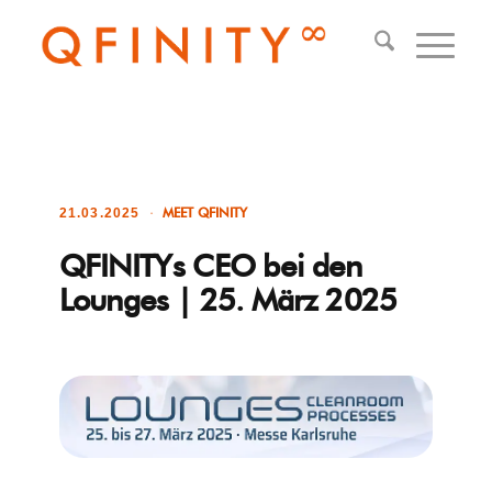
MEET QFINITY
21.03.2025
QFINITYs CEO bei den
Lounges | 25. März 2025