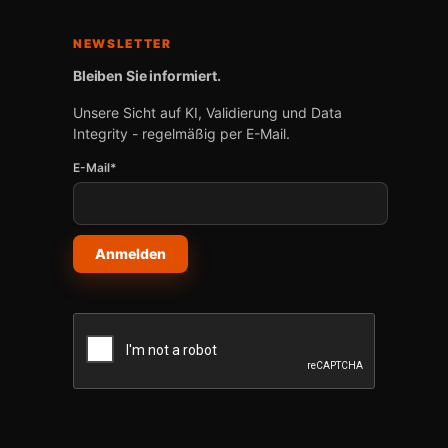
NEWSLETTER
Bleiben Sie informiert.
Unsere Sicht auf KI, Validierung und Data
Integrity - regelmäßig per E-Mail.
E-Mail*
Anmelden