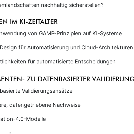
mlandschaften nachhaltig sicherstellen?
EN IM KI-ZEITALTER
 Anwendung von GAMP-Prinzipien auf KI-Systeme
esign für Automatisierung und Cloud-Architekturen
tlichkeiten für automatisierte Entscheidungen
ENTEN- ZU DATENBASIERTER VALIDIERUN
-basierte Validierungsansätze
ere, datengetriebene Nachweise
dation-4.0-Modelle