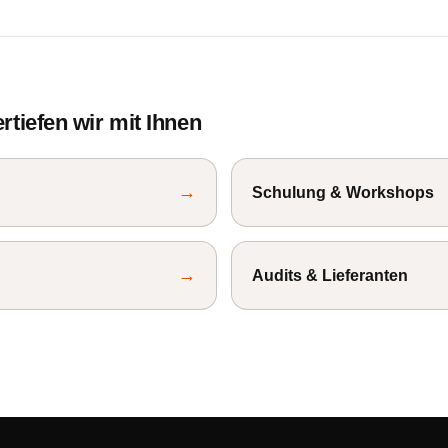
tiefen wir mit Ihnen
→
Schulung & Workshops
→
Audits & Lieferanten