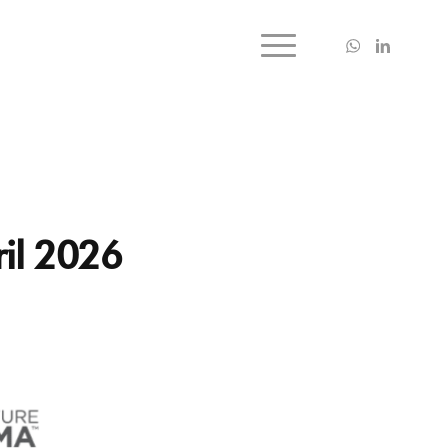
ril 2026